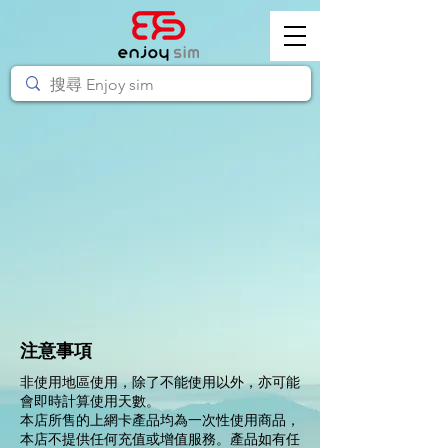
注意事項
​非使用地區使用，除了不能使用以外，亦可能
會即時計算使用天數。
本店所售的上網卡產品均為一次性使用商品，
本店不提供任何充值或增值服務。產品如有任