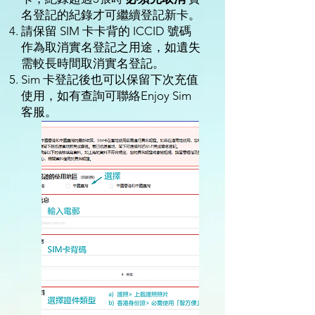
名登記的紀錄才可繼續登記新卡。
請保留 SIM 卡卡背的 ICCID 號碼
作為取消實名登記之用途，如遺失
需較長時間取消實名登記。
Sim 卡登記後也可以保留下次充值
使用，如有查詢可聯絡Enjoy Sim
客服。